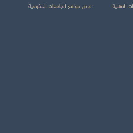
ت الاهلية
- عرض مواقع الجامعات الحكومية