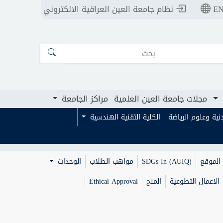
E
نظام جامعة العين العراقية الالكتروني
ت جامعة العين العلمية
مراكز الجامعة
مجلات جامعة العين العلمية
مراكز الجامعة
بدنية وعلوم الرياضة
الكلية التقنية الهندسية
الموقع
SDGs In (AUIQ)
مواهب الطلاب
الوحدات
الاعمال التطوعية
المنح
Ethical Approval