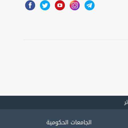
ئر
الجامعات الحكومية