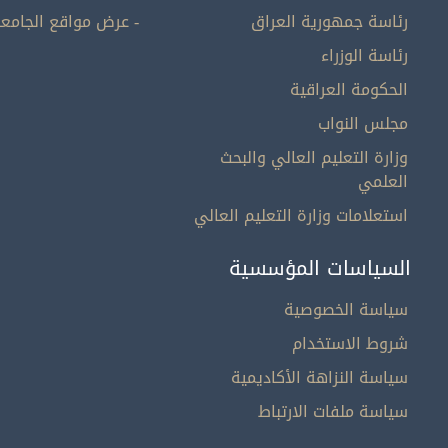
رئاسة جمهورية العراق
- عرض مواقع الجامعا
رئاسة الوزراء
الحكومة العراقية
مجلس النواب
وزارة التعليم العالي والبحث
العلمي
استعلامات وزارة التعليم العالي
السياسات المؤسسية
سياسة الخصوصية
شروط الاستخدام
سياسة النزاهة الأكاديمية
سياسة ملفات الارتباط