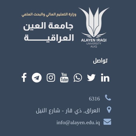
تواصل
6316
العراق, ذي قار - شارع النيل
info@alayen.edu.iq