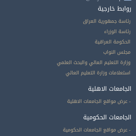
روابط خارجية
رئاسة جمهورية العراق
رئاسة الوزراء
الحكومة العراقية
مجلس النواب
وزارة التعليم العالي والبحث العلمي
استعلامات وزارة التعليم العالي
الجامعات الاهلية
- عرض مواقع الجامعات الاهلية
الجامعات الحكومية
- عرض مواقع الجامعات الحكومية