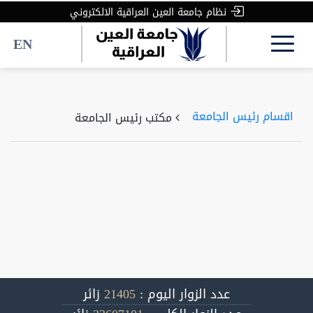
نظام جامعة العين العراقية الالكتروني
EN
اقسام رئيس الجامعة
مكتب رئيس الجامعة
عدد الزوار اليوم :
21405
زائر