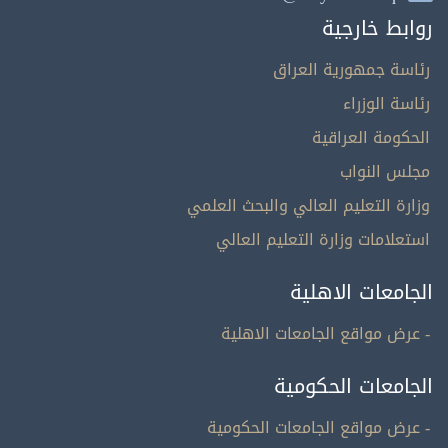
روابط خارجية
رئاسة جمهورية العراق
رئاسة الوزراء
الحكومة العراقية
مجلس النواب
وزارة التعليم العالي والبحث العلمي
استعلامات وزارة التعليم العالي
الجامعات الاهلية
- عرض مواقع الجامعات الاهلية
الجامعات الحكومية
- عرض مواقع الجامعات الحكومية