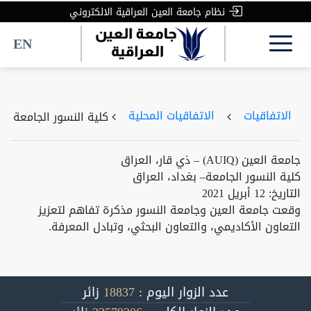
نظام جامعة العين العراقية الالكتروني
EN
الاتفاقيات
الاتفاقيات المحلية
كلية النسور الجامعة
جامعة العين (AUIQ) – ذي قار، العراق
كلية النسور الجامعة– بغداد، العراق
التاريخ: 12 أبريل 2021
وقعت جامعة العين وجامعة النسور مذكرة تفاهم لتعزيز
التعاون الأكاديمي، والتعاون البحثي، وتبادل المعرفة.
عدد الزوار اليوم :
18837
زائر