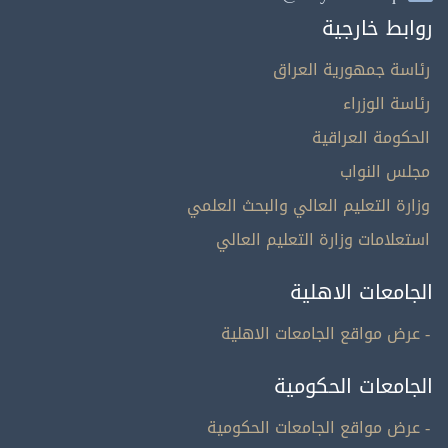
روابط خارجية
رئاسة جمهورية العراق
رئاسة الوزراء
الحكومة العراقية
مجلس النواب
وزارة التعليم العالي والبحث العلمي
استعلامات وزارة التعليم العالي
الجامعات الاهلية
- عرض مواقع الجامعات الاهلية
الجامعات الحكومية
- عرض مواقع الجامعات الحكومية