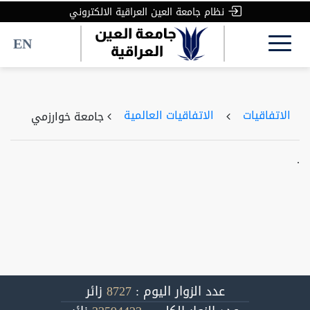
نظام جامعة العين العراقية الالكتروني
EN
الاتفاقيات
الاتفاقيات العالمية
جامعة خوارزمي
.
عدد الزوار اليوم :
8727
زائر