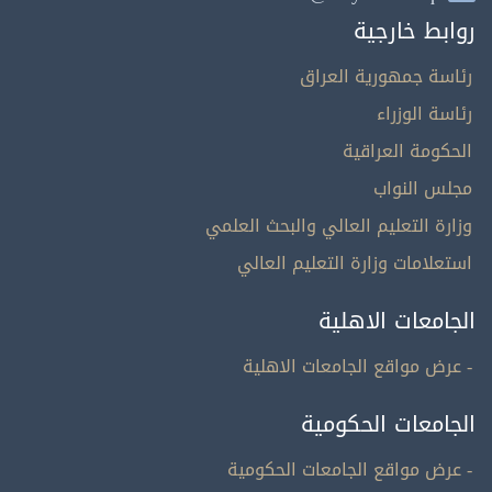
روابط خارجية
رئاسة جمهورية العراق
رئاسة الوزراء
الحكومة العراقية
مجلس النواب
وزارة التعليم العالي والبحث العلمي
استعلامات وزارة التعليم العالي
الجامعات الاهلية
- عرض مواقع الجامعات الاهلية
الجامعات الحكومية
- عرض مواقع الجامعات الحكومية