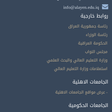
info@alayen.edu.iq
روابط خارجية
رئاسة جمهورية العراق
رئاسة الوزراء
الحكومة العراقية
مجلس النواب
وزارة التعليم العالي والبحث العلمي
استعلامات وزارة التعليم العالي
الجامعات الاهلية
- عرض مواقع الجامعات الاهلية
الجامعات الحكومية