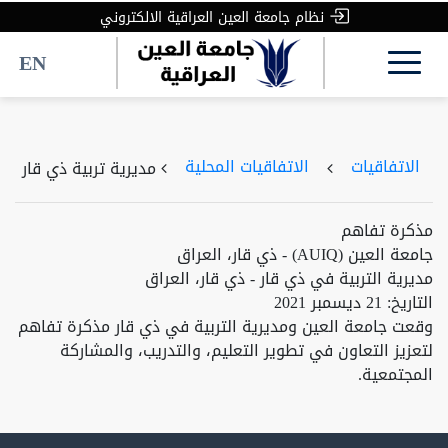
نظام جامعة العين العراقية الالكتروني
EN
الاتفاقيات
الاتفاقيات المحلية
مديرية تربية ذي قار
مذكرة تفاهم
جامعة العين (AUIQ) - ذي قار، العراق
مديرية التربية في ذي قار - ذي قار، العراق
التاريخ: 21 ديسمبر 2021
وقعت جامعة العين ومديرية التربية في ذي قار مذكرة تفاهم
لتعزيز التعاون في تطوير التعليم، والتدريب، والمشاركة
المجتمعية.