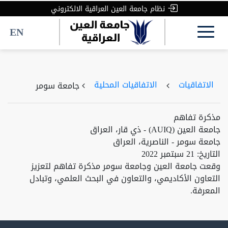
نظام جامعة العين العراقية الالكتروني
EN
الاتفاقيات
الاتفاقيات المحلية
جامعة سومر
مذكرة تفاهم
جامعة العين (AUIQ) - ذي قار، العراق
جامعة سومر - الناصرية، العراق
التاريخ: 21 سبتمبر 2022
وقعت جامعة العين وجامعة سومر مذكرة تفاهم لتعزيز
التعاون الأكاديمي، والتعاون في البحث العلمي، وتبادل
المعرفة.