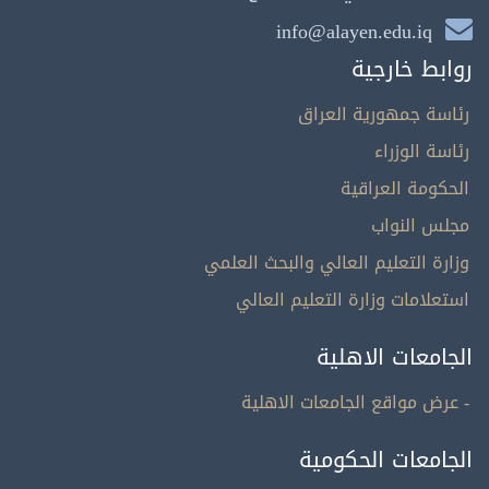
info@alayen.edu.iq
روابط خارجية
رئاسة جمهورية العراق
رئاسة الوزراء
الحكومة العراقية
مجلس النواب
وزارة التعليم العالي والبحث العلمي
استعلامات وزارة التعليم العالي
الجامعات الاهلية
- عرض مواقع الجامعات الاهلية
الجامعات الحكومية