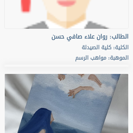
الطالب
:
روان علاء صافي حسن
الكلية
:
كلية الصيدلة
الموهبة
:
مواهب الرسم