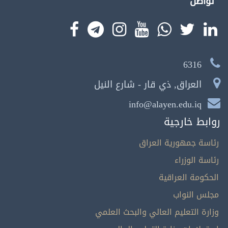
تواصل
6316
العراق, ذي قار - شارع النيل
info@alayen.edu.iq
روابط خارجية
رئاسة جمهورية العراق
رئاسة الوزراء
الحكومة العراقية
مجلس النواب
وزارة التعليم العالي والبحث العلمي