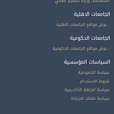
استعلامات وزارة التعليم العالي
الجامعات الاهلية
- عرض مواقع الجامعات الاهلية
الجامعات الحكومية
- عرض مواقع الجامعات الحكومية
السياسات المؤسسية
سياسة الخصوصية
شروط الاستخدام
سياسة النزاهة الأكاديمية
سياسة ملفات الارتباط