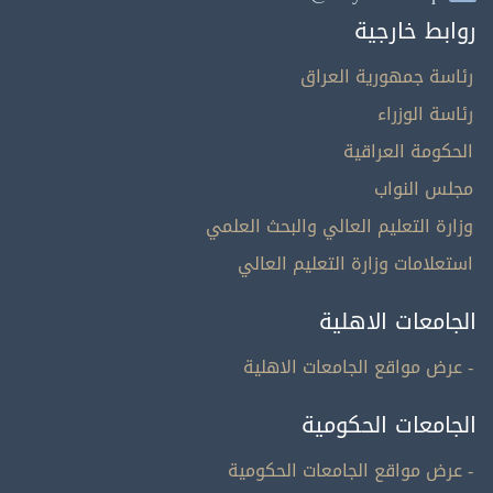
روابط خارجية
رئاسة جمهورية العراق
رئاسة الوزراء
الحكومة العراقية
مجلس النواب
وزارة التعليم العالي والبحث العلمي
استعلامات وزارة التعليم العالي
الجامعات الاهلية
- عرض مواقع الجامعات الاهلية
الجامعات الحكومية
- عرض مواقع الجامعات الحكومية