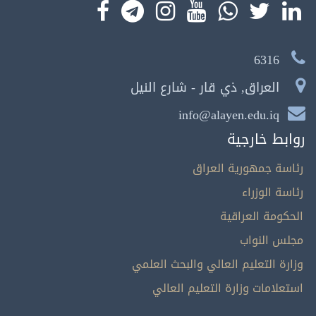
6316
العراق, ذي قار - شارع النيل
info@alayen.edu.iq
روابط خارجية
رئاسة جمهورية العراق
رئاسة الوزراء
الحكومة العراقية
مجلس النواب
وزارة التعليم العالي والبحث العلمي
استعلامات وزارة التعليم العالي